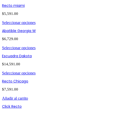
Recto miami
$
5,591.00
Seleccionar opciones
Abatible Georgia W
$
6,729.00
Seleccionar opciones
Escuadra Dakota
$
14,591.00
Seleccionar opciones
Recto Chicago
$
7,591.00
Añadir al carrito
Click Recto