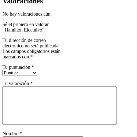
Valoraciones
No hay valoraciones aún.
Sé el primero en valorar
“Hamilton Ejecutivo”
Tu dirección de correo
electrónico no será publicada.
Los campos obligatorios están
marcados con
*
Tu puntuación
*
Tu valoración
*
Nombre
*