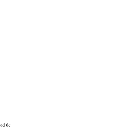
dad de