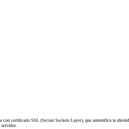
con certificado SSL (Secure Sockets Layer), que autentifica la identi
 servidor.