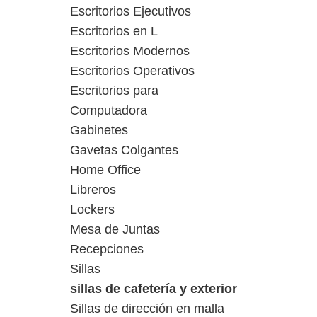
Escritorios Ejecutivos
Escritorios en L
Escritorios Modernos
Escritorios Operativos
Escritorios para
Computadora
Gabinetes
Gavetas Colgantes
Home Office
Libreros
Lockers
Mesa de Juntas
Recepciones
Sillas
sillas de cafetería y exterior
Sillas de dirección en malla