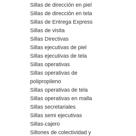
Sillas de dirección en piel
Sillas de dirección en tela
Sillas de Entrega Express
Sillas de visita
Sillas Directivas
Sillas ejecutivas de piel
Sillas ejecutivas de tela
Sillas operativas
Sillas operativas de
polipropileno
Sillas operativas de tela
Sillas operativas en malla
Sillas secretariales
Sillas semi ejecutivas
Sillas-cajero
Sillones de colectividad y