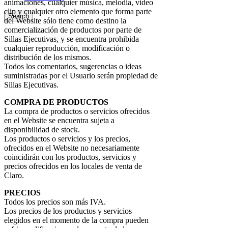
animaciones, cualquier música, melodía, video
clip y cualquier otro elemento que forma parte
Search
del Website sólo tiene como destino la
comercialización de productos por parte de
Sillas Ejecutivas, y se encuentra prohibida
cualquier reproducción, modificación o
distribución de los mismos.
Todos los comentarios, sugerencias o ideas
suministradas por el Usuario serán propiedad de
Sillas Ejecutivas.
COMPRA DE PRODUCTOS
La compra de productos o servicios ofrecidos
en el Website se encuentra sujeta a
disponibilidad de stock.
Los productos o servicios y los precios,
ofrecidos en el Website no necesariamente
coincidirán con los productos, servicios y
precios ofrecidos en los locales de venta de
Claro.
PRECIOS
Todos los precios son más IVA.
Los precios de los productos y servicios
elegidos en el momento de la compra pueden