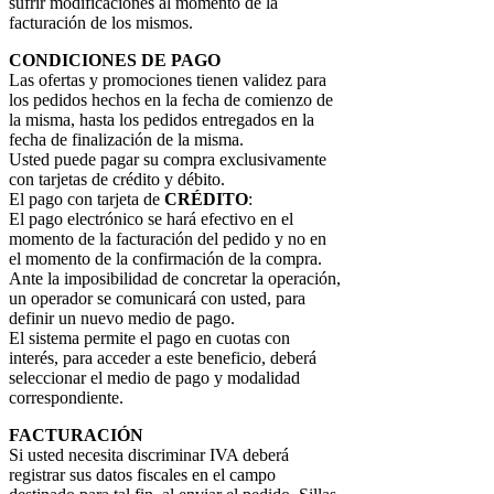
sufrir modificaciones al momento de la
facturación de los mismos.
CONDICIONES DE PAGO
Las ofertas y promociones tienen validez para
los pedidos hechos en la fecha de comienzo de
la misma, hasta los pedidos entregados en la
fecha de finalización de la misma.
Usted puede pagar su compra exclusivamente
con tarjetas de crédito y débito.
El pago con tarjeta de
CRÉDITO
:
El pago electrónico se hará efectivo en el
momento de la facturación del pedido y no en
el momento de la confirmación de la compra.
Ante la imposibilidad de concretar la operación,
un operador se comunicará con usted, para
definir un nuevo medio de pago.
El sistema permite el pago en cuotas con
interés, para acceder a este beneficio, deberá
seleccionar el medio de pago y modalidad
correspondiente.
FACTURACIÓN
Si usted necesita discriminar IVA deberá
registrar sus datos fiscales en el campo