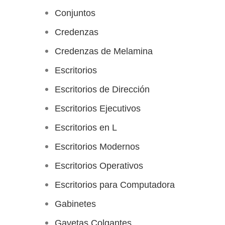
Conjuntos
Credenzas
Credenzas de Melamina
Escritorios
Escritorios de Dirección
Escritorios Ejecutivos
Escritorios en L
Escritorios Modernos
Escritorios Operativos
Escritorios para Computadora
Gabinetes
Gavetas Colgantes