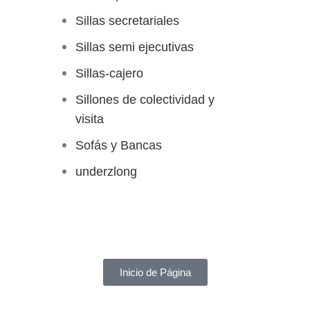
Sillas secretariales
Sillas semi ejecutivas
Sillas-cajero
Sillones de colectividad y
visita
Sofás y Bancas
underzlong
Inicio de Página