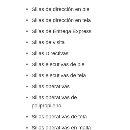
Sillas de dirección en piel
Sillas de dirección en tela
Sillas de Entrega Express
Sillas de visita
Sillas Directivas
Sillas ejecutivas de piel
Sillas ejecutivas de tela
Sillas operativas
Sillas operativas de
polipropileno
Sillas operativas de tela
Sillas operativas en malla