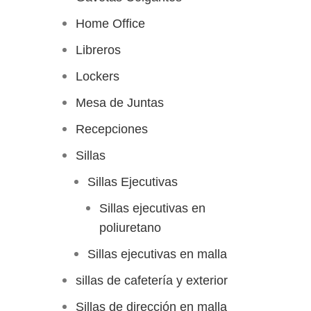
Home Office
Libreros
Lockers
Mesa de Juntas
Recepciones
Sillas
Sillas Ejecutivas
Sillas ejecutivas en
poliuretano
Sillas ejecutivas en malla
sillas de cafetería y exterior
Sillas de dirección en malla