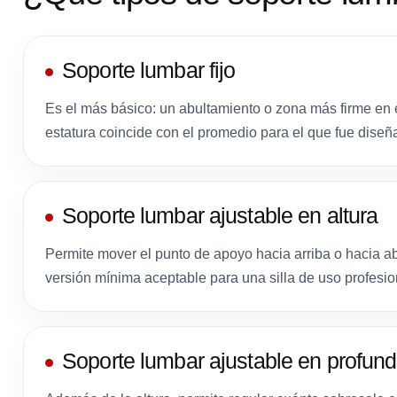
Soporte lumbar fijo
Es el más básico: un abultamiento o zona más firme en 
estatura coincide con el promedio para el que fue diseñad
Soporte lumbar ajustable en altura
Permite mover el punto de apoyo hacia arriba o hacia ab
versión mínima aceptable para una silla de uso profesio
Soporte lumbar ajustable en profun