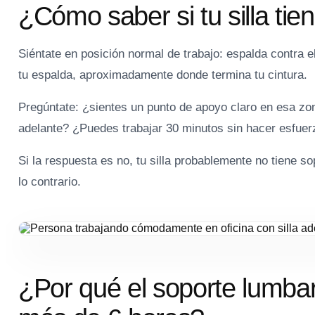
¿Cómo saber si tu silla ti
Siéntate en posición normal de trabajo: espalda contra el
tu espalda, aproximadamente donde termina tu cintura.
Pregúntate: ¿sientes un punto de apoyo claro en esa zo
adelante? ¿Puedes trabajar 30 minutos sin hacer esfuer
Si la respuesta es no, tu silla probablemente no tiene s
lo contrario.
¿Por qué el soporte lumbar