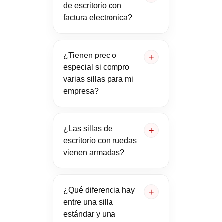
de escritorio con
factura electrónica?
¿Tienen precio
especial si compro
varias sillas para mi
empresa?
¿Las sillas de
escritorio con ruedas
vienen armadas?
¿Qué diferencia hay
entre una silla
estándar y una