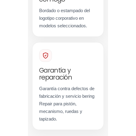
Bordado o estampado del
logotipo corporativo en
modelos seleccionados.
Garantía y
reparación
Garantía contra defectos de
fabricación y servicio bering
Repair para pistón,
mecanismo, ruedas y
tapizado.