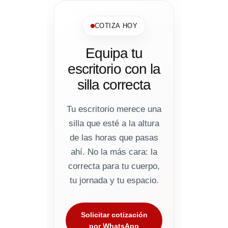
COTIZA HOY
Equipa tu
escritorio con la
silla correcta
Tu escritorio merece una
silla que esté a la altura
de las horas que pasas
ahí. No la más cara: la
correcta para tu cuerpo,
tu jornada y tu espacio.
Solicitar cotización
por WhatsApp