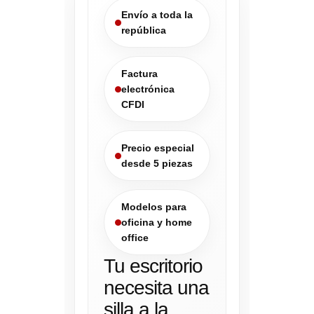
Envío a toda la
república
Factura
electrónica
CFDI
Precio especial
desde 5 piezas
Modelos para
oficina y home
office
Tu escritorio
necesita una
silla a la