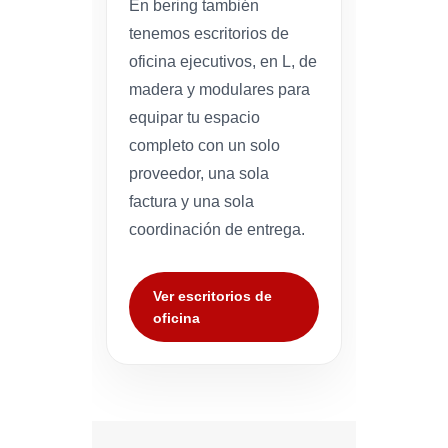
En bering también
tenemos escritorios de
oficina ejecutivos, en L, de
madera y modulares para
equipar tu espacio
completo con un solo
proveedor, una sola
factura y una sola
coordinación de entrega.
Ver escritorios de
oficina