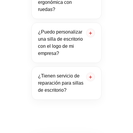
ergonómica con
ruedas?
¿Puedo personalizar
una silla de escritorio
con el logo de mi
empresa?
¿Tienen servicio de
reparación para sillas
de escritorio?