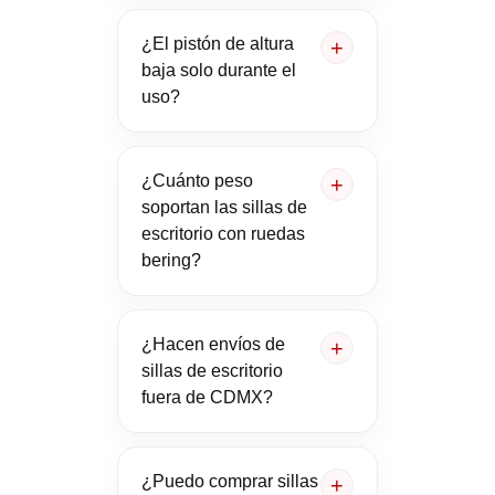
¿El pistón de altura
baja solo durante el
uso?
¿Cuánto peso
soportan las sillas de
escritorio con ruedas
bering?
¿Hacen envíos de
sillas de escritorio
fuera de CDMX?
¿Puedo comprar sillas