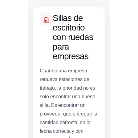
Sillas de
escritorio
con ruedas
para
empresas
Cuando una empresa
renueva estaciones de
trabajo, la prioridad no es
solo encontrar una buena
silla. Es encontrar un
proveedor que entregue la
cantidad correcta, en la
fecha correcta y con