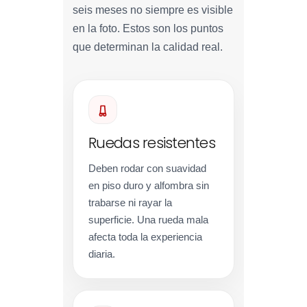
seis meses no siempre es visible
en la foto. Estos son los puntos
que determinan la calidad real.
Ruedas resistentes
Deben rodar con suavidad
en piso duro y alfombra sin
trabarse ni rayar la
superficie. Una rueda mala
afecta toda la experiencia
diaria.