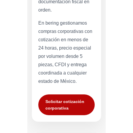
documentación fiscal en
orden.
En bering gestionamos
compras corporativas con
cotización en menos de
24 horas, precio especial
por volumen desde 5
piezas, CFDI y entrega
coordinada a cualquier
estado de México.
Solicitar cotización
corporativa