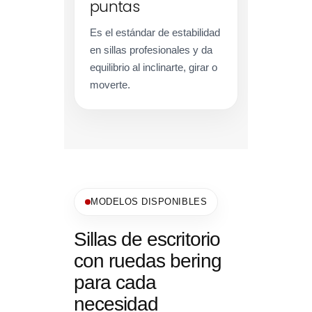
puntas
Es el estándar de estabilidad
en sillas profesionales y da
equilibrio al inclinarte, girar o
moverte.
MODELOS DISPONIBLES
Sillas de escritorio
con ruedas bering
para cada
necesidad