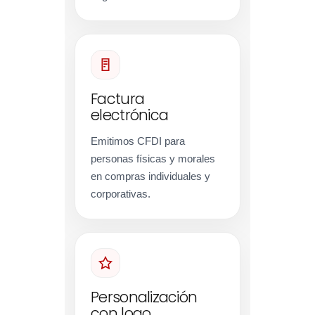
Factura
electrónica
Emitimos CFDI para
personas físicas y morales
en compras individuales y
corporativas.
Personalización
con logo