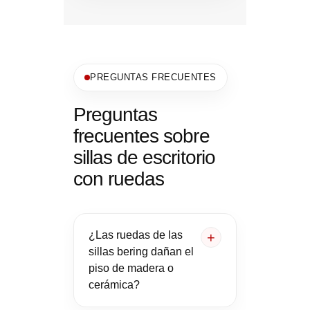
PREGUNTAS FRECUENTES
Preguntas
frecuentes sobre
sillas de escritorio
con ruedas
¿Las ruedas de las
sillas bering dañan el
piso de madera o
cerámica?