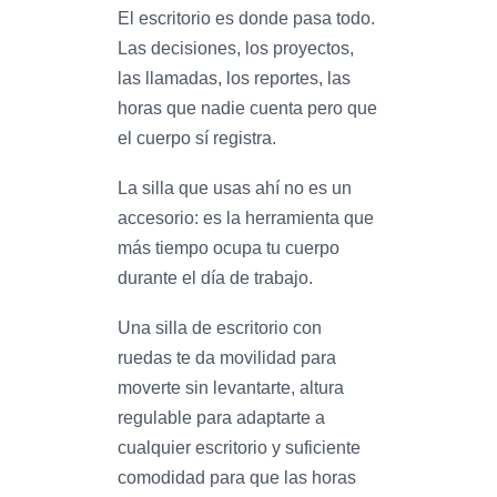
El escritorio es donde pasa todo.
Las decisiones, los proyectos,
las llamadas, los reportes, las
horas que nadie cuenta pero que
el cuerpo sí registra.
La silla que usas ahí no es un
accesorio: es la herramienta que
más tiempo ocupa tu cuerpo
durante el día de trabajo.
Una silla de escritorio con
ruedas te da movilidad para
moverte sin levantarte, altura
regulable para adaptarte a
cualquier escritorio y suficiente
comodidad para que las horas