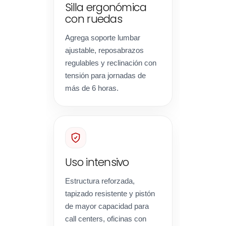
Silla ergonómica
con ruedas
Agrega soporte lumbar
ajustable, reposabrazos
regulables y reclinación con
tensión para jornadas de
más de 6 horas.
Uso intensivo
Estructura reforzada,
tapizado resistente y pistón
de mayor capacidad para
call centers, oficinas con