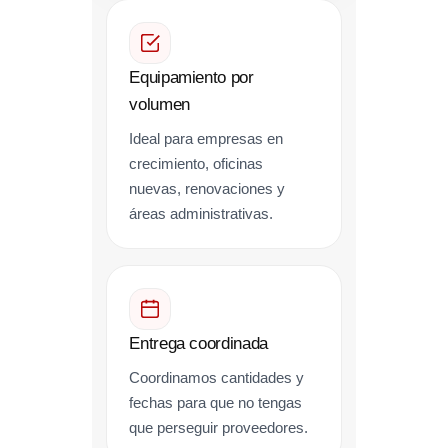
Equipamiento por
volumen
Ideal para empresas en
crecimiento, oficinas
nuevas, renovaciones y
áreas administrativas.
Entrega coordinada
Coordinamos cantidades y
fechas para que no tengas
que perseguir proveedores.