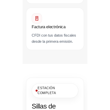
Factura electrónica
CFDI con tus datos fiscales
desde la primera emisión.
ESTACIÓN
COMPLETA
Sillas de