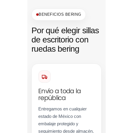
BENEFICIOS BERING
Por qué elegir sillas
de escritorio con
ruedas bering
Envío a toda la
república
Entregamos en cualquier
estado de México con
embalaje protegido y
seguimiento desde almacén.