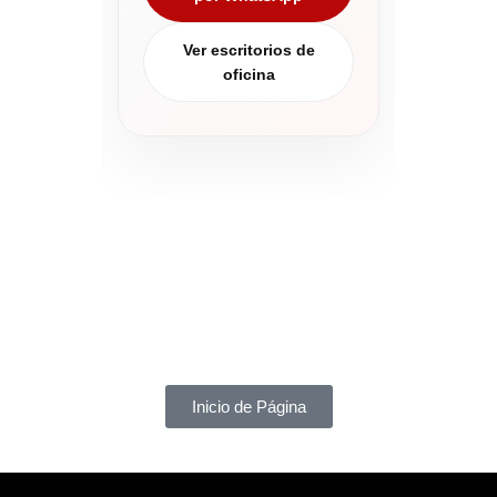
Ver escritorios de
oficina
Inicio de Página