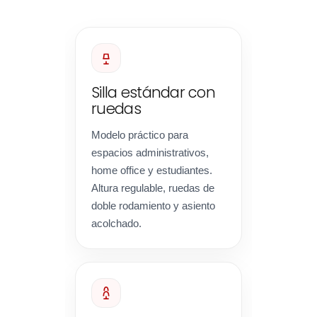
Silla estándar con
ruedas
Modelo práctico para
espacios administrativos,
home office y estudiantes.
Altura regulable, ruedas de
doble rodamiento y asiento
acolchado.