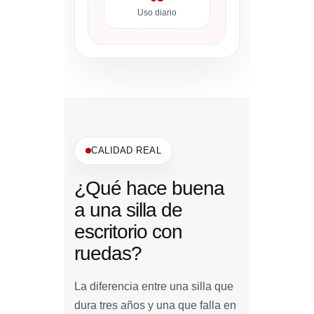
Uso diario
CALIDAD REAL
¿Qué hace buena
a una silla de
escritorio con
ruedas?
La diferencia entre una silla que
dura tres años y una que falla en