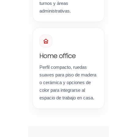
turnos y áreas
administrativas.
Home office
Perfil compacto, ruedas
suaves para piso de madera
o cerámica y opciones de
color para integrarse al
espacio de trabajo en casa.