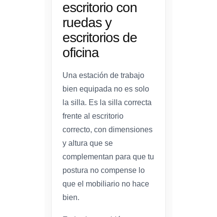
escritorio con
ruedas y
escritorios de
oficina
Una estación de trabajo
bien equipada no es solo
la silla. Es la silla correcta
frente al escritorio
correcto, con dimensiones
y altura que se
complementan para que tu
postura no compense lo
que el mobiliario no hace
bien.