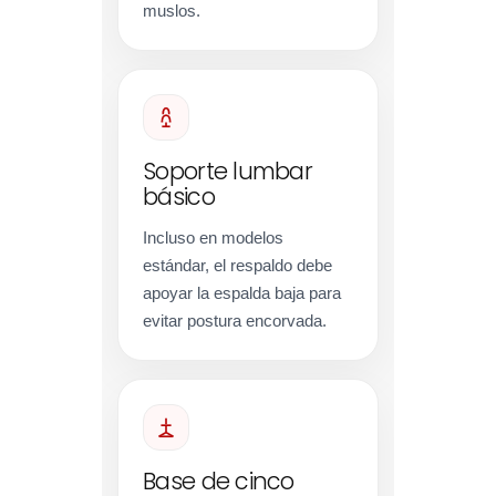
muslos.
Soporte lumbar
básico
Incluso en modelos
estándar, el respaldo debe
apoyar la espalda baja para
evitar postura encorvada.
Base de cinco