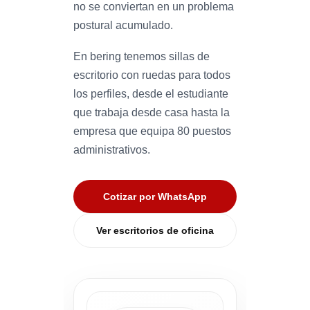
no se conviertan en un problema
postural acumulado.
En bering tenemos sillas de
escritorio con ruedas para todos
los perfiles, desde el estudiante
que trabaja desde casa hasta la
empresa que equipa 80 puestos
administrativos.
Cotizar por WhatsApp
Ver escritorios de oficina