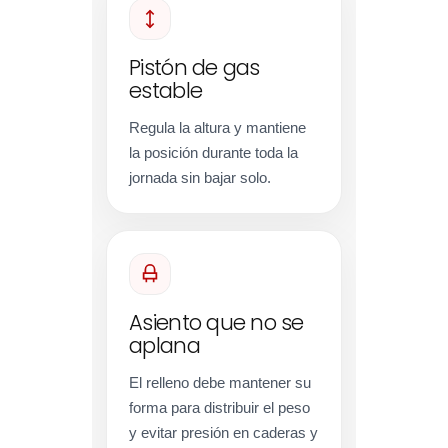
Pistón de gas
estable
Regula la altura y mantiene
la posición durante toda la
jornada sin bajar solo.
Asiento que no se
aplana
El relleno debe mantener su
forma para distribuir el peso
y evitar presión en caderas y