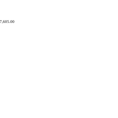
7,605.00