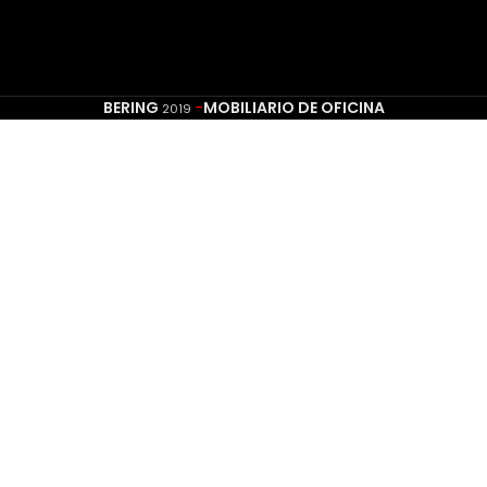
BERING
-
MOBILIARIO DE OFICINA
2019