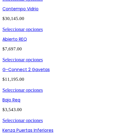
Contempo Vidrio
$
30,145.00
Seleccionar opciones
Abierto REQ
$
7,697.00
Seleccionar opciones
G-Connect 2 Gavetas
$
11,195.00
Seleccionar opciones
Bajo Req
$
3,543.00
Seleccionar opciones
Kenza Puertas Inferiores