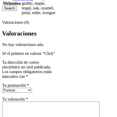
Melamina
grafito, maple,
nogal, oak, oyamel,
Search
peral, roble, wengue
Valoraciones (0)
Valoraciones
No hay valoraciones aún.
Sé el primero en valorar “Click”
Tu dirección de correo
electrónico no será publicada.
Los campos obligatorios están
marcados con
*
Tu puntuación
*
Tu valoración
*