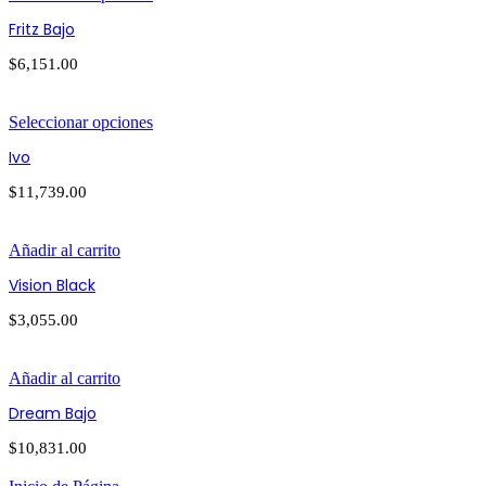
Fritz Bajo
$
6,151.00
Seleccionar opciones
Ivo
$
11,739.00
Añadir al carrito
Vision Black
$
3,055.00
Añadir al carrito
Dream Bajo
$
10,831.00