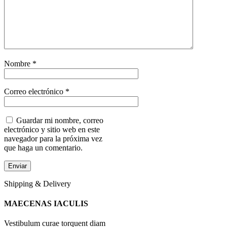
Nombre
*
Correo electrónico
*
Guardar mi nombre, correo
electrónico y sitio web en este
navegador para la próxima vez
que haga un comentario.
Shipping & Delivery
MAECENAS IACULIS
Vestibulum curae torquent diam