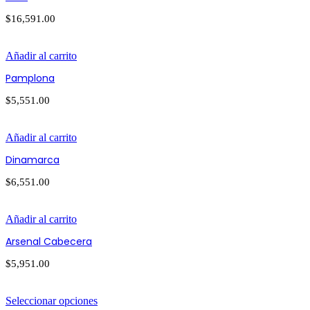
$
16,591.00
Añadir al carrito
Pamplona
$
5,551.00
Añadir al carrito
Dinamarca
$
6,551.00
Añadir al carrito
Arsenal Cabecera
$
5,951.00
Seleccionar opciones