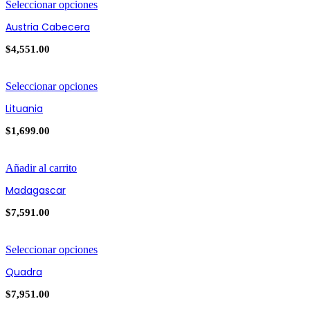
Seleccionar opciones
Austria Cabecera
$
4,551.00
Seleccionar opciones
Lituania
$
1,699.00
Añadir al carrito
Madagascar
$
7,591.00
Seleccionar opciones
Quadra
$
7,951.00