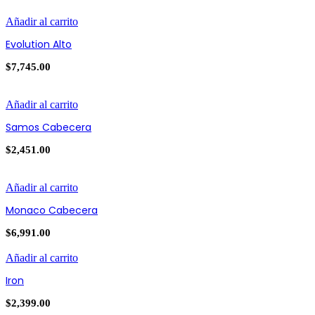
Añadir al carrito
Evolution Alto
$
7,745.00
Añadir al carrito
Samos Cabecera
$
2,451.00
Añadir al carrito
Monaco Cabecera
$
6,991.00
Añadir al carrito
Iron
$
2,399.00