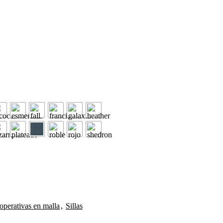
 operativas en malla
,
Sillas