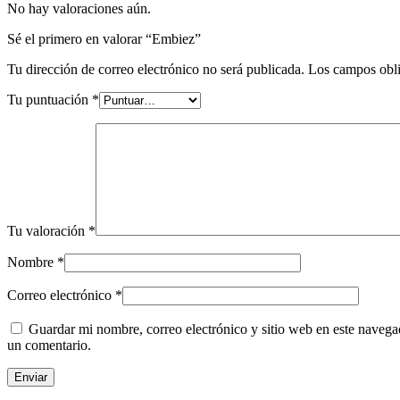
No hay valoraciones aún.
Sé el primero en valorar “Embiez”
Tu dirección de correo electrónico no será publicada.
Los campos obli
Tu puntuación
*
Tu valoración
*
Nombre
*
Correo electrónico
*
Guardar mi nombre, correo electrónico y sitio web en este navega
un comentario.