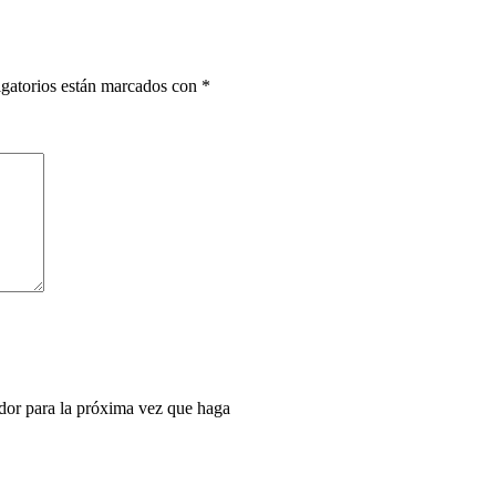
gatorios están marcados con
*
dor para la próxima vez que haga