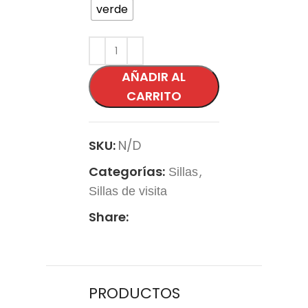
verde
AÑADIR AL
CARRITO
SKU:
N/D
Categorías:
,
Sillas
Sillas de visita
Share:
PRODUCTOS