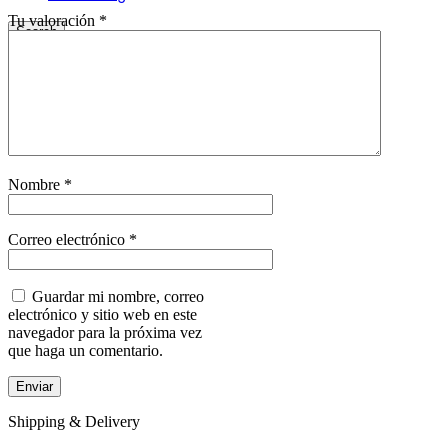
Tu valoración
*
Search
Nombre
*
Correo electrónico
*
Guardar mi nombre, correo
electrónico y sitio web en este
navegador para la próxima vez
que haga un comentario.
Shipping & Delivery