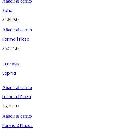
Añadir al carrito
Sofia
$
4,599.00
Añadir al carrito
Parma 1 Plaza
$
5,351.00
Leer más
Sophia
Añadir al carrito
Lutecia 1 Plaza
$
5,361.00
Añadir al carrito
Parma 3 Plazas