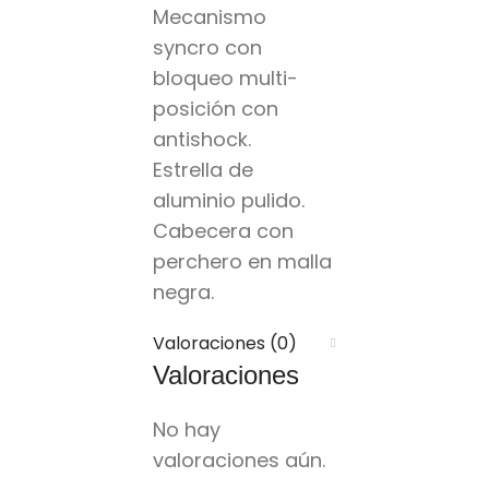
Mecanismo
syncro con
bloqueo multi-
posición con
antishock.
Estrella de
aluminio pulido.
Cabecera con
perchero en malla
negra.
Valoraciones (0)
Valoraciones
No hay
valoraciones aún.