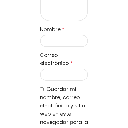
Nombre
*
Correo
electrónico
*
Guardar mi
nombre, correo
electrónico y sitio
web en este
navegador para la