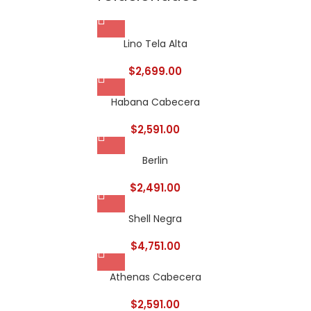
Lino Tela Alta
$
2,699.00
Habana Cabecera
$
2,591.00
Berlin
$
2,491.00
Shell Negra
$
4,751.00
Athenas Cabecera
$
2,591.00