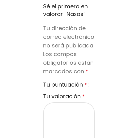
Sé el primero en
valorar “Naxos”
Tu dirección de
correo electrónico
no será publicada.
Los campos
obligatorios están
marcados con
*
Tu puntuación
*
Tu valoración
*