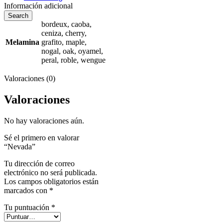
Información adicional
Search
bordeux, caoba,
ceniza, cherry,
Melamina
grafito, maple,
nogal, oak, oyamel,
peral, roble, wengue
Valoraciones (0)
Valoraciones
No hay valoraciones aún.
Sé el primero en valorar
“Nevada”
Tu dirección de correo
electrónico no será publicada.
Los campos obligatorios están
marcados con
*
Tu puntuación
*