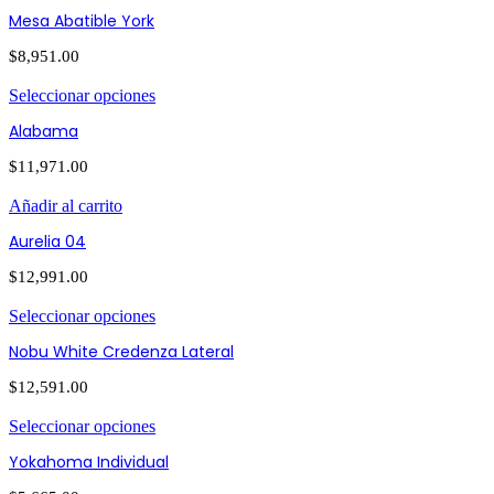
Mesa Abatible York
$
8,951.00
Seleccionar opciones
Alabama
$
11,971.00
Añadir al carrito
Aurelia 04
$
12,991.00
Seleccionar opciones
Nobu White Credenza Lateral
$
12,591.00
Seleccionar opciones
Yokahoma Individual