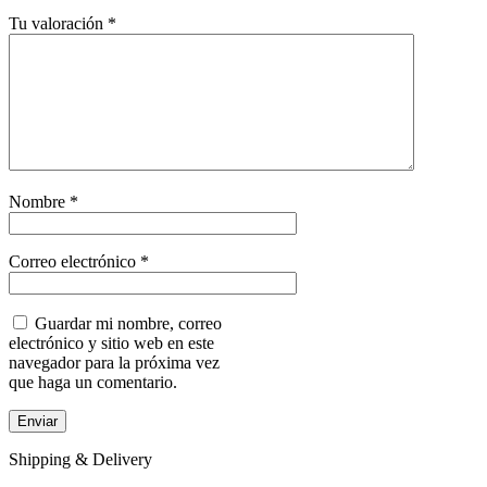
Tu valoración
*
Nombre
*
Correo electrónico
*
Guardar mi nombre, correo
electrónico y sitio web en este
navegador para la próxima vez
que haga un comentario.
Shipping & Delivery