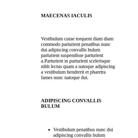
MAECENAS IACULIS
Vestibulum curae torquent diam diam
commodo parturient penatibus nunc
dui adipiscing convallis bulum
parturient suspendisse parturient
a.Parturient in parturient scelerisque
nibh lectus quam a natoque adipiscing
a vestibulum hendrerit et pharetra
fames nunc natoque dui.
ADIPISCING CONVALLIS
BULUM
Vestibulum penatibus nunc dui
adipiscing convallis bulum