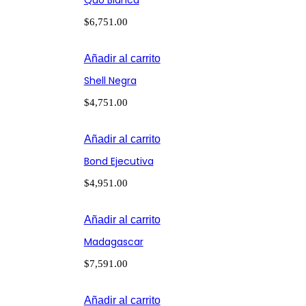
Quo Blanca
$
6,751.00
Añadir al carrito
Shell Negra
$
4,751.00
Añadir al carrito
Bond Ejecutiva
$
4,951.00
Añadir al carrito
Madagascar
$
7,591.00
Añadir al carrito