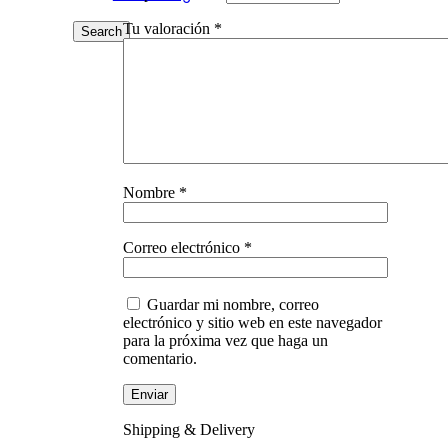
Tu valoración
*
Search
Nombre
*
Correo electrónico
*
Guardar mi nombre, correo
electrónico y sitio web en este navegador
para la próxima vez que haga un
comentario.
Shipping & Delivery