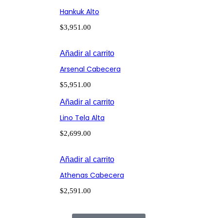
Hankuk Alto
$
3,951.00
Añadir al carrito
Arsenal Cabecera
$
5,951.00
Añadir al carrito
Lino Tela Alta
$
2,699.00
Añadir al carrito
Athenas Cabecera
$
2,591.00