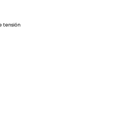
e tensión