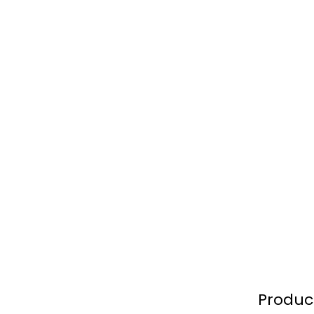
Produc