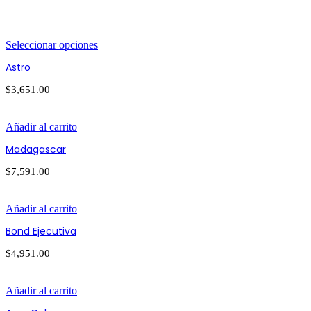
Seleccionar opciones
Astro
$
3,651.00
Añadir al carrito
Madagascar
$
7,591.00
Añadir al carrito
Bond Ejecutiva
$
4,951.00
Añadir al carrito