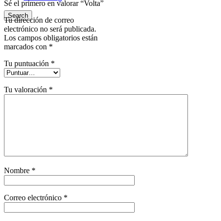
Sé el primero en valorar “Volta”
Search
Tu dirección de correo
electrónico no será publicada.
Los campos obligatorios están
marcados con
*
Tu puntuación
*
Tu valoración
*
Nombre
*
Correo electrónico
*