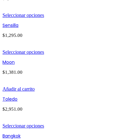
Seleccionar opciones
Sensilla
$
1,295.00
Seleccionar opciones
Moon
$
1,381.00
Añadir al carrito
Toledo
$
2,951.00
Seleccionar opciones
Bangkok