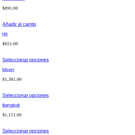
$
891.00
Añadir al carrito
Hit
$
651.00
Seleccionar opciones
Moon
$
1,381.00
Seleccionar opciones
Bangkok
$
1,151.00
Seleccionar opciones