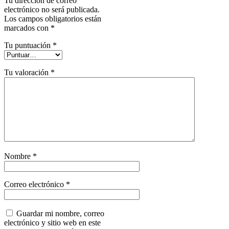
Tu dirección de correo
electrónico no será publicada.
Los campos obligatorios están
marcados con
*
Tu puntuación
*
Tu valoración
*
Nombre
*
Correo electrónico
*
Guardar mi nombre, correo
electrónico y sitio web en este