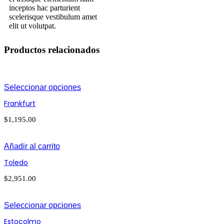
inceptos hac parturient
scelerisque vestibulum amet
elit ut volutpat.
Productos relacionados
Seleccionar opciones
Frankfurt
$
1,195.00
Añadir al carrito
Toledo
$
2,951.00
Seleccionar opciones
Estocolmo