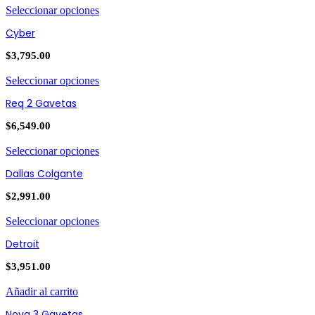
Seleccionar opciones
Cyber
$
3,795.00
Seleccionar opciones
Req 2 Gavetas
$
6,549.00
Seleccionar opciones
Dallas Colgante
$
2,991.00
Seleccionar opciones
Detroit
$
3,951.00
Añadir al carrito
Nova 3 Gavetas