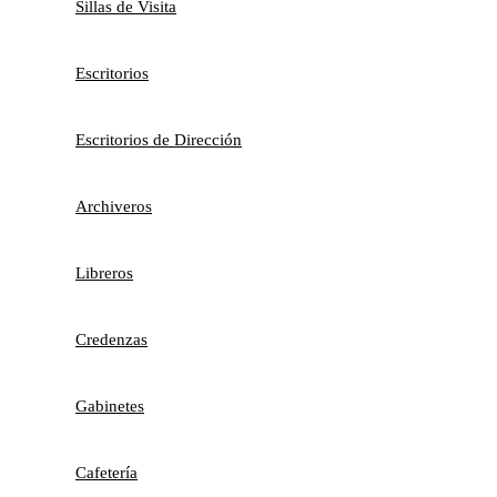
Sillas de Visita
Escritorios
Escritorios de Dirección
Archiveros
Libreros
Credenzas
Gabinetes
Cafetería