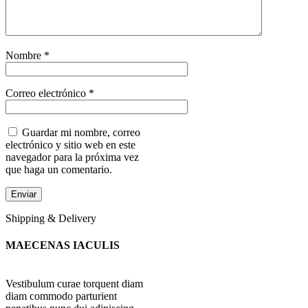
Nombre
*
Correo electrónico
*
Guardar mi nombre, correo
electrónico y sitio web en este
navegador para la próxima vez
que haga un comentario.
Shipping & Delivery
MAECENAS IACULIS
Vestibulum curae torquent diam
diam commodo parturient