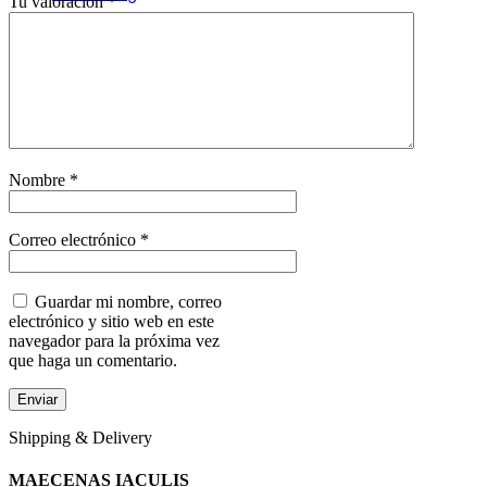
Tu valoración
*
Search
Nombre
*
Correo electrónico
*
Guardar mi nombre, correo
electrónico y sitio web en este
navegador para la próxima vez
que haga un comentario.
Shipping & Delivery
MAECENAS IACULIS