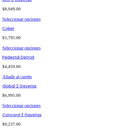
$
8,949.00
Seleccionar opciones
Cyber
$
3,795.00
Seleccionar opciones
Pedestal Detroit
$
4,459.00
Añadir al carrito
Global 2 Gavetas
$
6,995.00
Seleccionar opciones
Concord 3 Gavetas
$
9,237.00