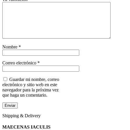
Nombre
*
Correo electrónico
*
Guardar mi nombre, correo
electrónico y sitio web en este
navegador para la próxima vez
que haga un comentario.
Shipping & Delivery
MAECENAS IACULIS