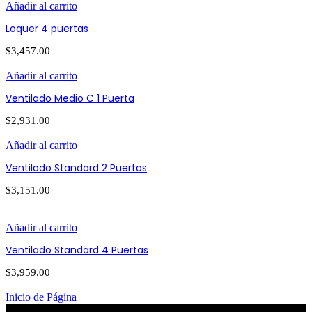
Añadir al carrito
Loquer 4 puertas
$
3,457.00
Añadir al carrito
Ventilado Medio C 1 Puerta
$
2,931.00
Añadir al carrito
Ventilado Standard 2 Puertas
$
3,151.00
Añadir al carrito
Ventilado Standard 4 Puertas
$
3,959.00
Inicio de Página