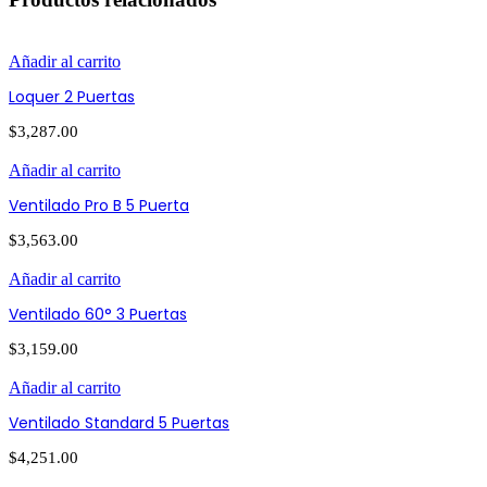
Añadir al carrito
Loquer 2 Puertas
$
3,287.00
Añadir al carrito
Ventilado Pro B 5 Puerta
$
3,563.00
Añadir al carrito
Ventilado 60° 3 Puertas
$
3,159.00
Añadir al carrito
Ventilado Standard 5 Puertas
$
4,251.00