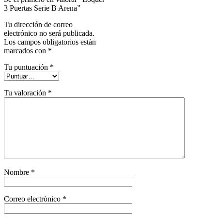
3 Puertas Serie B Arena”
Tu dirección de correo
electrónico no será publicada.
Los campos obligatorios están
marcados con
*
Tu puntuación
*
Tu valoración
*
Nombre
*
Correo electrónico
*