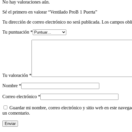
No hay valoraciones aún.
Sé el primero en valorar “Ventilado ProB 1 Puerta”
Tu dirección de correo electrónico no será publicada.
Los campos obli
Tu puntuación
*
Tu valoración
*
Nombre
*
Correo electrónico
*
Guardar mi nombre, correo electrónico y sitio web en este navega
un comentario.