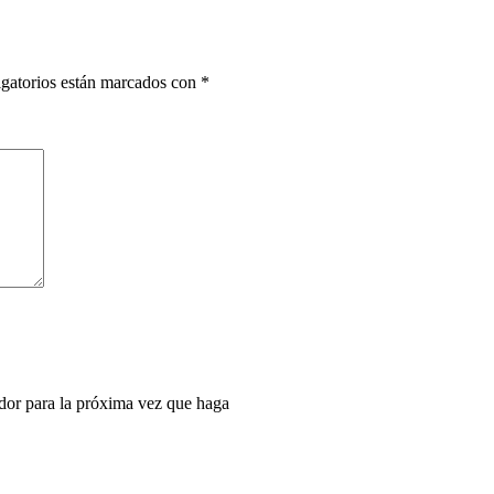
gatorios están marcados con
*
dor para la próxima vez que haga