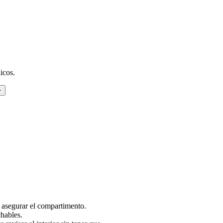
icos.
 asegurar el compartimento.
hables.