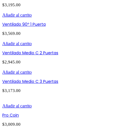
$
3,195.00
Añadir al carrito
Ventilado 90º 1 Puerta
$
3,569.00
Añadir al carrito
Ventilado Medio C 2 Puertas
$
2,945.00
Añadir al carrito
Ventilado Medio C 3 Puertas
$
3,173.00
Añadir al carrito
Pro Coin
$
3,009.00