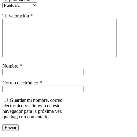
Tu valoración
*
Nombre
*
Correo electrónico
*
Guardar mi nombre, correo
electrónico y sitio web en este
navegador para la próxima vez
que haga un comentario.