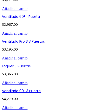
Añadir al carrito
Ventilado 60° 1 Puerta
$
2,967.00
Añadir al carrito
Ventilado Pro B 3 Puertas
$
3,195.00
Añadir al carrito
Loquer 3 Puertas
$
3,365.00
Añadir al carrito
Ventilado 90º 3 Puerta
$
4,279.00
Añadir al carrito