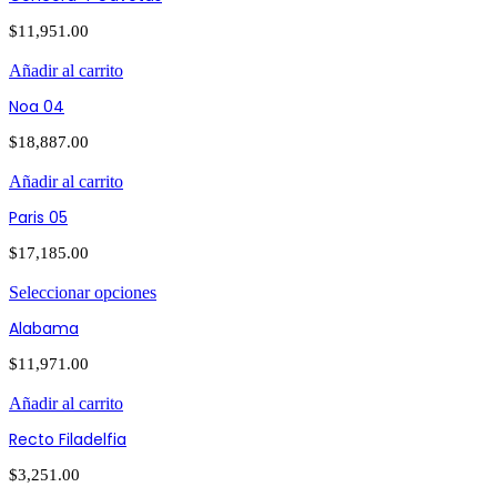
$
11,951.00
Añadir al carrito
Noa 04
$
18,887.00
Añadir al carrito
Paris 05
$
17,185.00
Seleccionar opciones
Alabama
$
11,971.00
Añadir al carrito
Recto Filadelfia
$
3,251.00