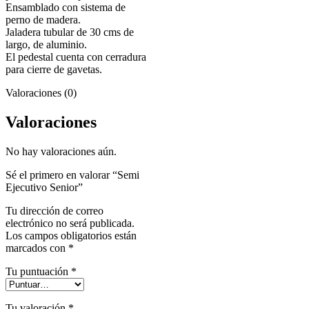
Ensamblado con sistema de
perno de madera.
Jaladera tubular de 30 cms de
largo, de aluminio.
El pedestal cuenta con cerradura
para cierre de gavetas.
Valoraciones (0)
Valoraciones
No hay valoraciones aún.
Sé el primero en valorar “Semi
Ejecutivo Senior”
Tu dirección de correo
electrónico no será publicada.
Los campos obligatorios están
marcados con
*
Tu puntuación
*
Tu valoración
*