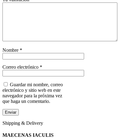
Nombre
*
Correo electrónico
*
Guardar mi nombre, correo
electrónico y sitio web en este
navegador para la próxima vez
que haga un comentario.
Shipping & Delivery
MAECENAS IACULIS