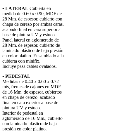
• LATERAL
Cubierta en
medida de 0.60 x 0.90, MDF de
28 Mm. de espesor, cubierto con
chapa de cerezo por ambas caras,
acabado final en cara superior a
base de pintura UV y estuco.
Panel lateral en aglomerado de
28 Mm. de espesor, cubierto de
laminado plástico de baja presión
en color platino. Ensamblado a la
cubierta con minifix.
Incluye pasa cables ovalados.
• PEDESTAL
Medidas de 0.40 x 0.60 x 0.72
mts, frentes de cajones en MDF
de 16 Mm. de espesor, cubiertos
en chapa de cerezo, acabado
final en cara exterior a base de
pintura UV y estuco.
Interior de pedestal en
aglomerado de 16 Mm., cubierto
con laminado plástico de baja
presión en color platino.