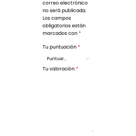
correo electrónico
no será publicada.
Los campos
obligatorios están
marcados con
*
Tu puntuación
*
Tu valoración
*