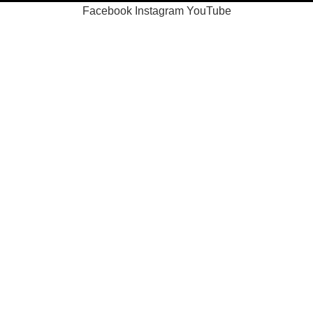
Facebook
Instagram
YouTube