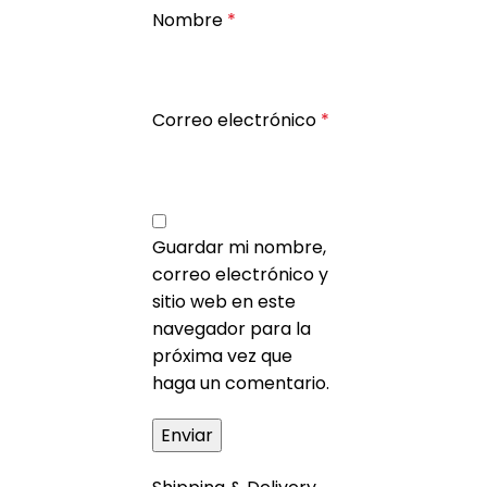
Nombre
*
Correo electrónico
*
Guardar mi nombre,
correo electrónico y
sitio web en este
navegador para la
próxima vez que
haga un comentario.