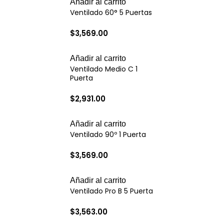
Añadir al carrito
Ventilado 60° 5 Puertas
$
3,569.00
Añadir al carrito
Ventilado Medio C 1
Puerta
$
2,931.00
Añadir al carrito
Ventilado 90º 1 Puerta
$
3,569.00
Añadir al carrito
Ventilado Pro B 5 Puerta
$
3,563.00