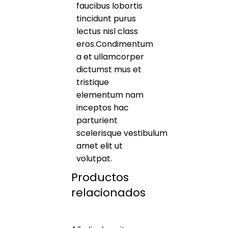
faucibus lobortis
tincidunt purus
lectus nisl class
eros.Condimentum
a et ullamcorper
dictumst mus et
tristique
elementum nam
inceptos hac
parturient
scelerisque vestibulum
amet elit ut
volutpat.
Productos
relacionados