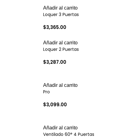
Añadir al carrito
Loquer 3 Puertas
$
3,365.00
Añadir al carrito
Loquer 2 Puertas
$
3,287.00
Añadir al carrito
Pro
$
3,099.00
Añadir al carrito
Ventilado 60° 4 Puertas