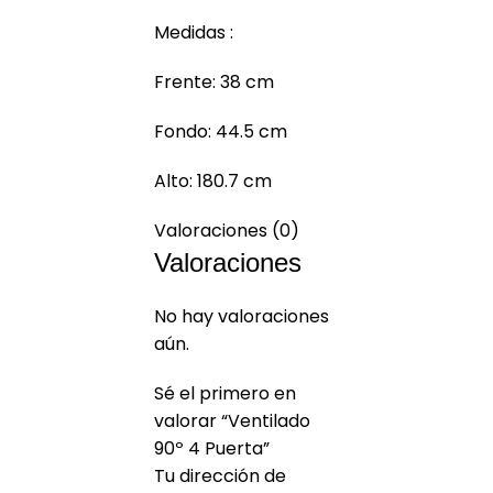
Medidas :
Frente: 38 cm
Fondo: 44.5 cm
Alto: 180.7 cm
Valoraciones (0)
Valoraciones
No hay valoraciones
aún.
Sé el primero en
valorar “Ventilado
90º 4 Puerta”
Tu dirección de