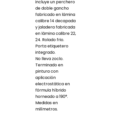
incluye un perchero
de doble gancho
fabricado en lámina
calibre 14 decapada
y jaladera fabricada
en lámina calibre 22,
24. Rolado frio.
Porta etiquetero
integrado.
No lleva zoclo.
Terminado en
pintura con
aplicación
electrostática en
fórmula híbrido
horneado a 190°.
Medidas en
milímetros.