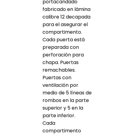
portacandado
fabricado en lámina
calibre 12 decapada
para el asegurar el
compartimento.
Cada puerta está
preparada con
perforación para
chapa. Puertas
remachables.
Puertas con
ventilación por
medio de 5 líneas de
rombos en la parte
superior y 5 en la
parte inferior.
Cada
compartimento